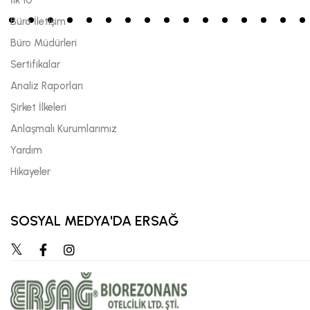
Büro İletişim
Büro Müdürleri
Sertifikalar
Analiz Raporları
Şirket İlkeleri
Anlaşmalı Kurumlarımız
Yardım
Hikayeler
SOSYAL MEDYA'DA ERSAĞ