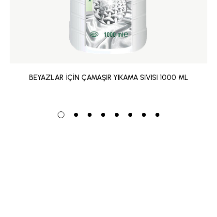
BEYAZLAR İÇİN ÇAMAŞIR YIKAMA SIVISI 1000 ML