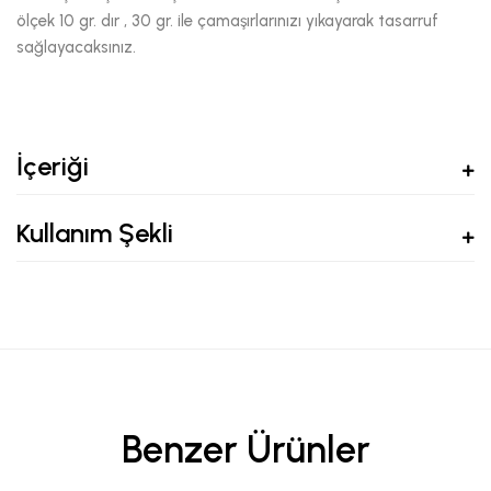
ölçek 10 gr. dır , 30 gr. ile çamaşırlarınızı yıkayarak tasarruf
sağlayacaksınız.
İçeriği
Kullanım Şekli
Benzer Ürünler