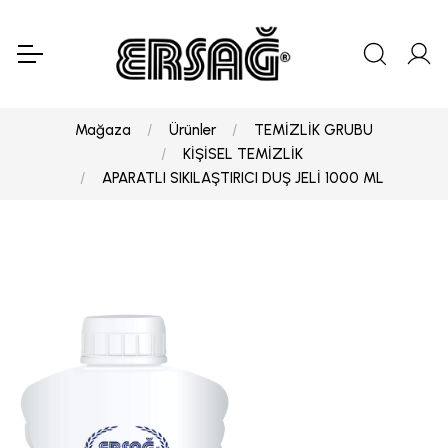
Mağaza
Ürünler
TEMİZLİK GRUBU
KİŞİSEL TEMİZLİK
APARATLI SIKILAŞTIRICI DUŞ JELİ 1000 ML