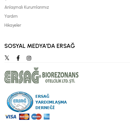
Anlaşmalı Kurumlarımız
Yardım
Hikayeler
SOSYAL MEDYA'DA ERSAĞ