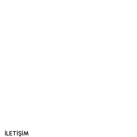
İLETİŞİM