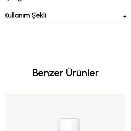
Kullanım Şekli
Benzer Ürünler