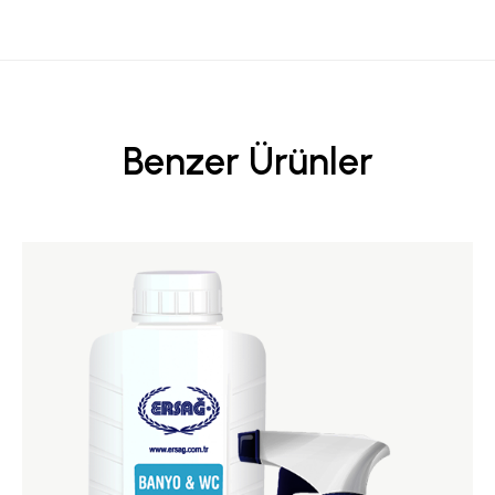
Benzer Ürünler