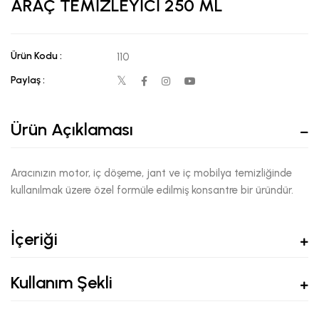
ARAÇ TEMİZLEYİCİ 250 ML
Ürün Kodu :
110
Paylaş :
Ürün Açıklaması
Aracınızın motor, iç döşeme, jant ve iç mobilya temizliğinde
kullanılmak üzere özel formüle edilmiş konsantre bir üründür.
İçeriği
Kullanım Şekli