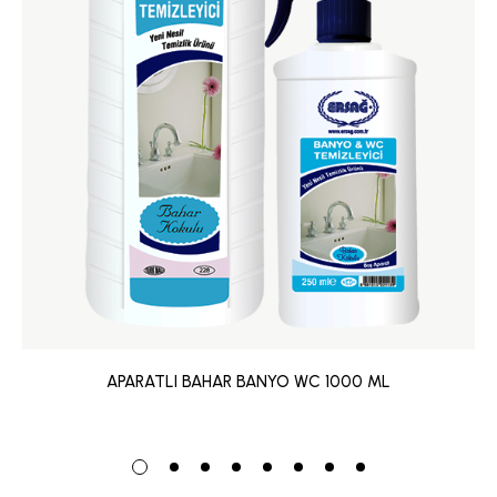
APARATLI BAHAR BANYO WC 1000 ML