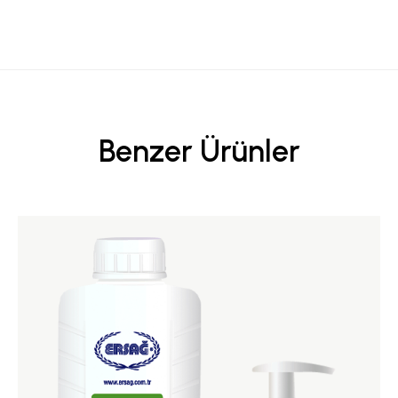
Benzer Ürünler