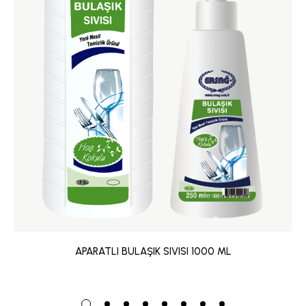
APARATLI BULAŞIK SIVISI 1000 ML