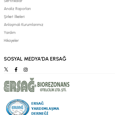
Sertifikalar
Analiz Raporları
Şirket İlkeleri
Anlaşmalı Kurumlarımız
Yardım
Hikayeler
SOSYAL MEDYA'DA ERSAĞ