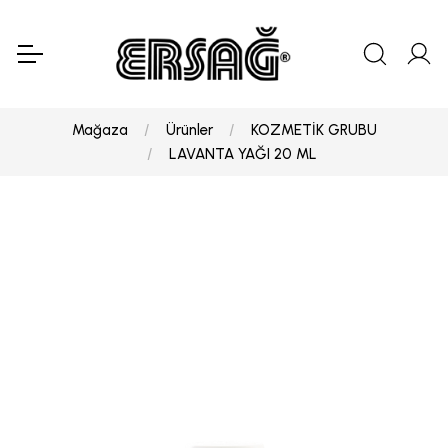
Mağaza
Ürünler
KOZMETİK GRUBU
LAVANTA YAĞI 20 ML