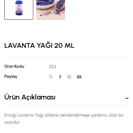
LAVANTA YAĞI 20 ML
Ürün Kodu :
353
Paylaş :
Ürün Açıklaması
Ersağ Lavanta Yağı cildinizi nemlendirmeye yardımcı olan bir
üründür.