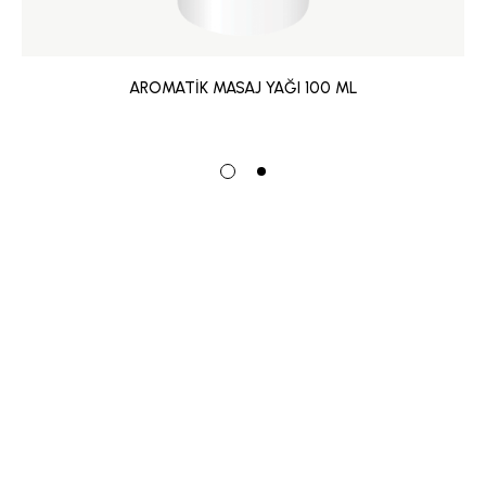
AROMATİK MASAJ YAĞI 100 ML