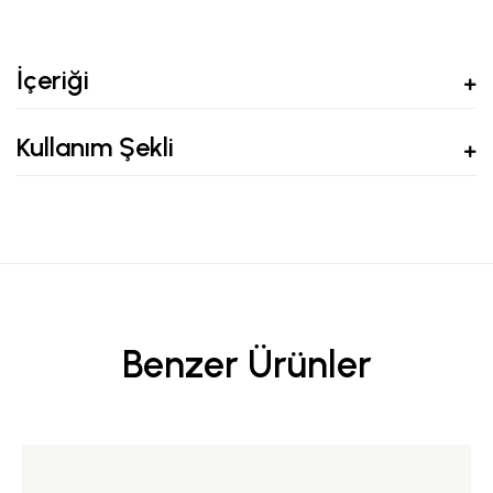
İçeriği
Kullanım Şekli
Benzer Ürünler