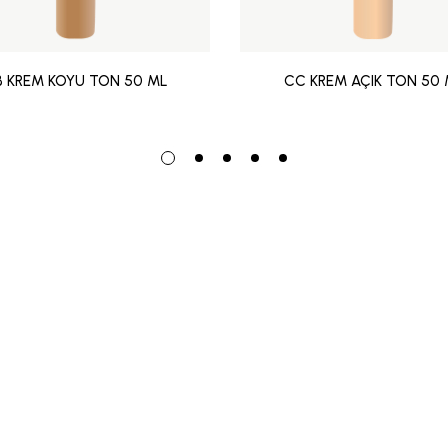
B KREM KOYU TON 50 ML
CC KREM AÇIK TON 50