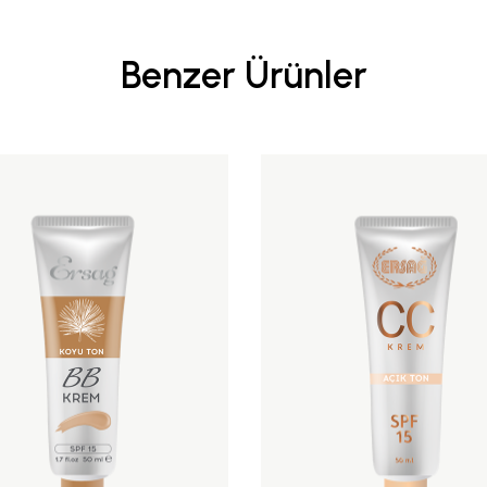
Benzer Ürünler