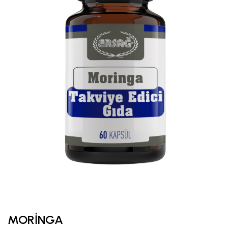
MORİNGA