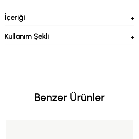
İçeriği
Kullanım Şekli
Benzer Ürünler