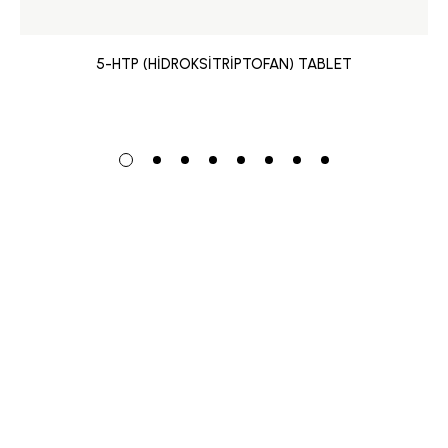
5-HTP (HİDROKSİTRİPTOFAN) TABLET