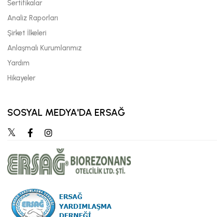
Sertifikalar
Analiz Raporları
Şirket İlkeleri
Anlaşmalı Kurumlarımız
Yardım
Hikayeler
SOSYAL MEDYA'DA ERSAĞ