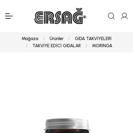
Mağaza
Ürünler
GIDA TAKVİYELERİ
TAKVİYE EDİCİ GIDALAR
MORİNGA