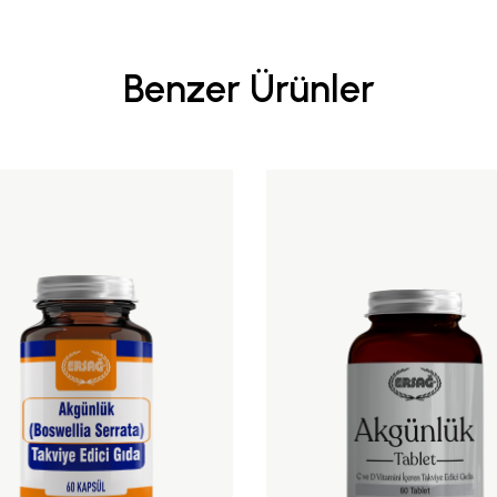
Benzer Ürünler