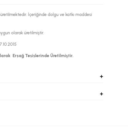
üretilmektedir. İçeriğinde dolgu ve katkı maddesi
un olarak üretilmiştir.
.10.2015
larak Ersağ Tesislerinde Üretilmiştir.