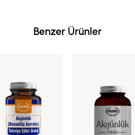
Benzer Ürünler