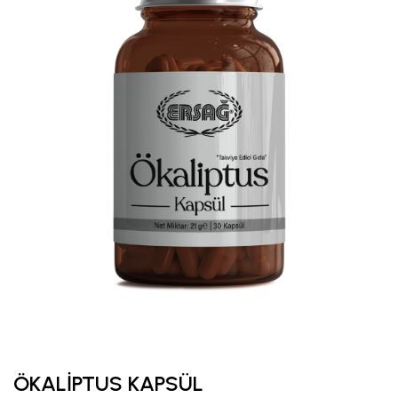
ÖKALİPTUS KAPSÜL