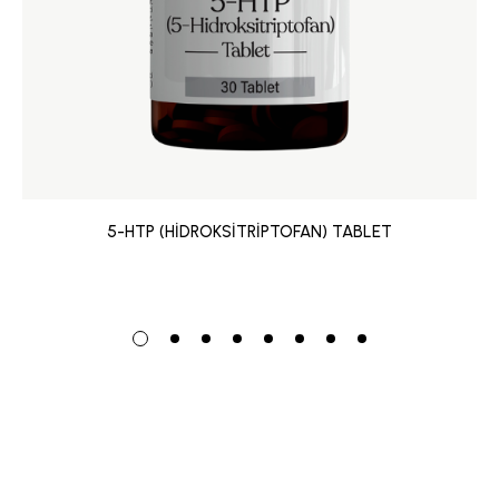
5-HTP (HİDROKSİTRİPTOFAN) TABLET