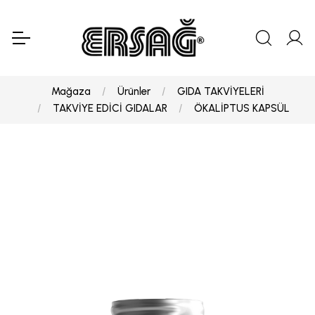
Mağaza
Ürünler
GIDA TAKVİYELERİ
TAKVİYE EDİCİ GIDALAR
ÖKALİPTUS KAPSÜL