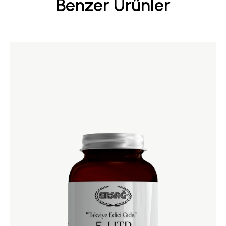
Benzer Ürünler