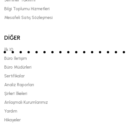
Bilgi Toplumu Hizmetleri
Mesafeli Satış Sözleşmesi
DİĞER
İlk 10
Büro İletişim
Büro Müdürleri
Sertifikalar
Analiz Raporları
Şirket İlkeleri
Anlaşmalı Kurumlarımız
Yardım
Hikayeler