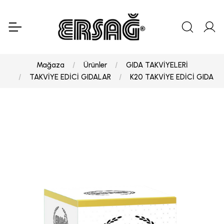
Mağaza
Ürünler
GIDA TAKVİYELERİ
TAKVİYE EDİCİ GIDALAR
K20 TAKVİYE EDİCİ GIDA