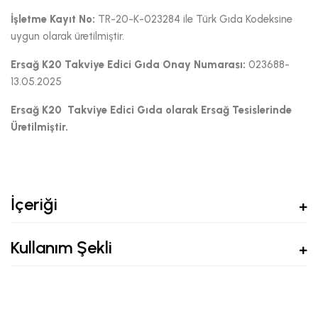
İşletme Kayıt No:
TR-20-K-023284 ile Türk Gıda Kodeksine
uygun olarak üretilmiştir.
Ersağ K20 Takviye Edici Gıda Onay Numarası:
023688-
13.05.2025
Ersağ K20 Takviye Edici Gıda olarak Ersağ Tesislerinde
Üretilmiştir.
İçeriği
Kullanım Şekli