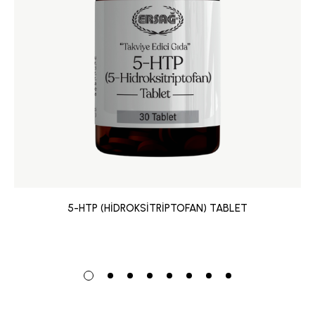
5-HTP (HİDROKSİTRİPTOFAN) TABLET