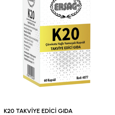
K20 TAKVİYE EDİCİ GIDA