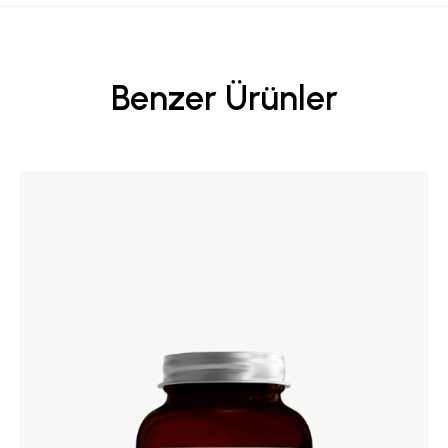
Benzer Ürünler