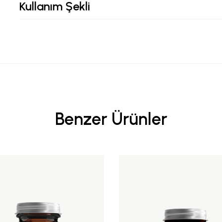
Kullanım Şekli
Benzer Ürünler