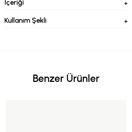
İçeriği
Kullanım Şekli
Benzer Ürünler