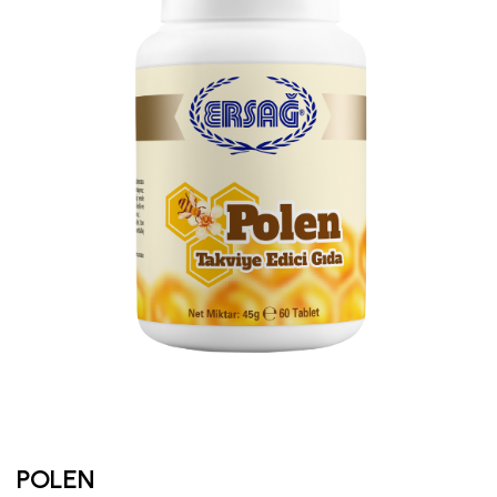
POLEN