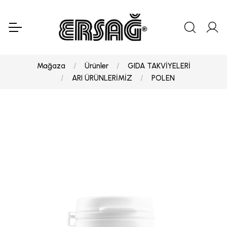
Mağaza
Ürünler
GIDA TAKVİYELERİ
ARI ÜRÜNLERİMİZ
POLEN