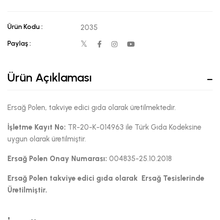
Ürün Kodu :
2035
Paylaş :
Ürün Açıklaması
Ersağ Polen, takviye edici gıda olarak üretilmektedir.
İşletme Kayıt No:
TR-20-K-014963 ile Türk Gıda Kodeksine
uygun olarak üretilmiştir.
Ersağ Polen Onay Numarası:
004835-25.10.2018
Ersağ Polen takviye edici gıda olarak Ersağ Tesislerinde
Üretilmiştir.