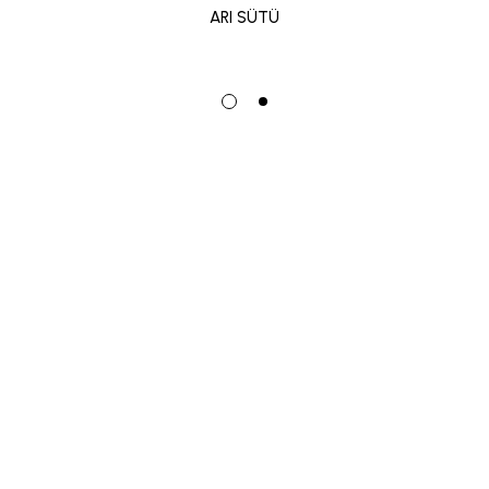
ARI SÜTÜ