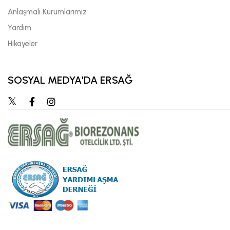
Anlaşmalı Kurumlarımız
Yardım
Hikayeler
SOSYAL MEDYA'DA ERSAĞ