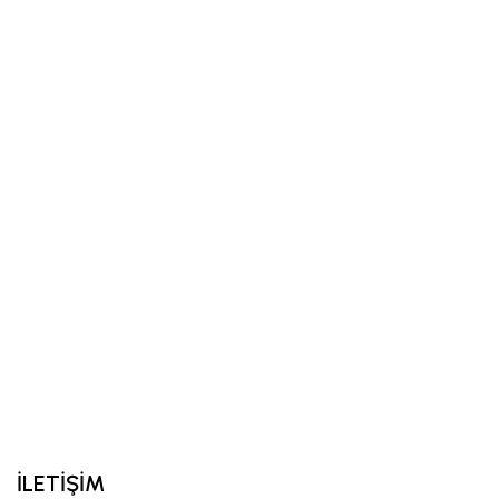
İLETİŞİM