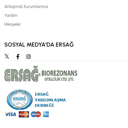
Anlaşmalı Kurumlarımız
Yardım
Hikayeler
SOSYAL MEDYA'DA ERSAĞ