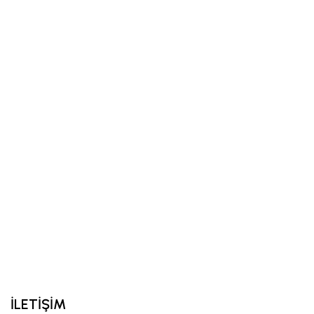
İLETİŞİM