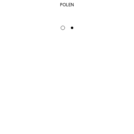
POLEN