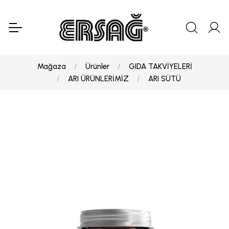
Mağaza
Ürünler
GIDA TAKVİYELERİ
ARI ÜRÜNLERİMİZ
ARI SÜTÜ