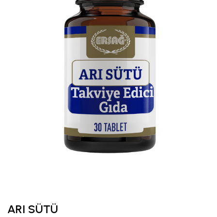
ARI SÜTÜ