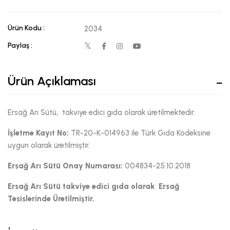
Ürün Kodu :
2034
Paylaş :
Ürün Açıklaması
Ersağ Arı Sütü, takviye edici gıda olarak üretilmektedir.
İşletme Kayıt No:
TR-20-K-014963 ile Türk Gıda Kodeksine
uygun olarak üretilmiştir.
Ersağ Arı Sütü Onay Numarası:
004834-25.10.2018
Ersağ Arı Sütü takviye edici gıda olarak Ersağ
Tesislerinde Üretilmiştir.