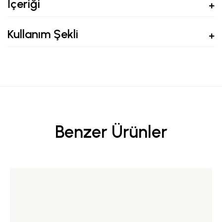
İçeriği
Kullanım Şekli
Benzer Ürünler