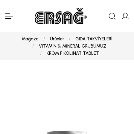
Mağaza
Ürünler
GIDA TAKVİYELERİ
VİTAMİN & MİNERAL GRUBUMUZ
KROM PİKOLİNAT TABLET