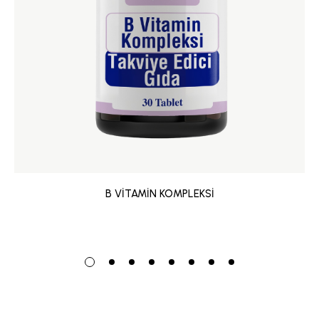
B VİTAMİN KOMPLEKSİ