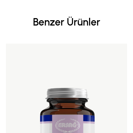
Benzer Ürünler