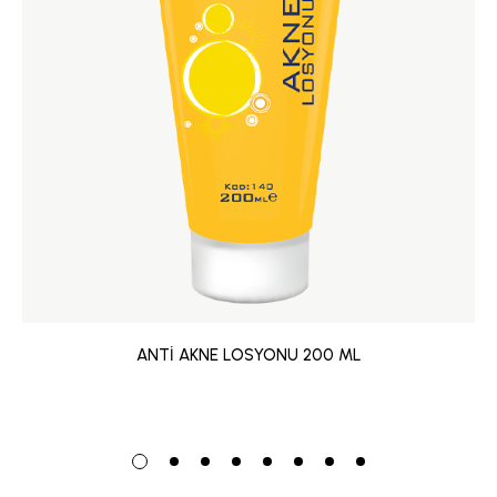
ANTİ AKNE LOSYONU 200 ML