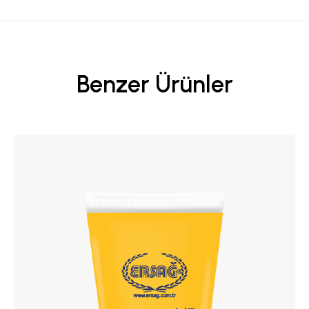
Benzer Ürünler