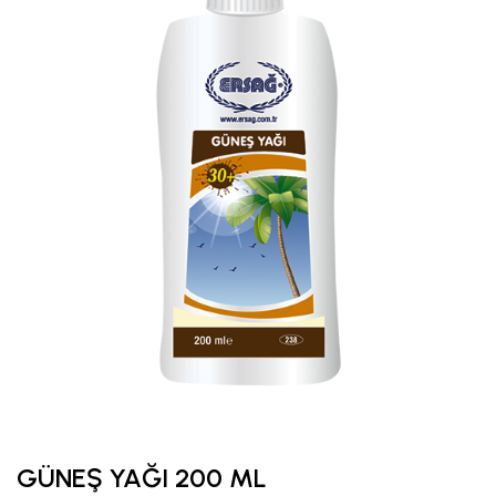
GÜNEŞ YAĞI 200 ML