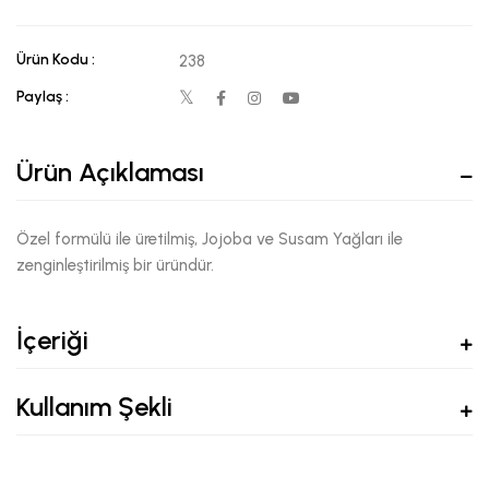
Ürün Kodu :
238
Paylaş :
Ürün Açıklaması
Özel formülü ile üretilmiş, Jojoba ve Susam Yağları ile
zenginleştirilmiş bir üründür.
İçeriği
Kullanım Şekli