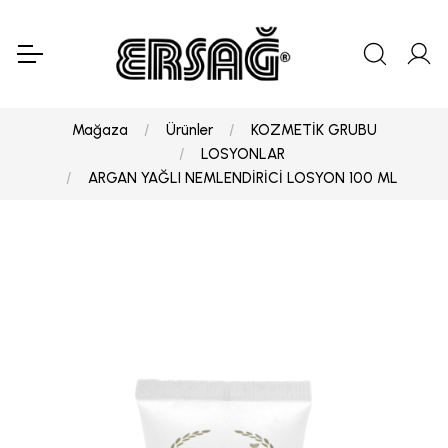
Mağaza
Ürünler
KOZMETİK GRUBU
LOSYONLAR
ARGAN YAĞLI NEMLENDİRİCİ LOSYON 100 ML