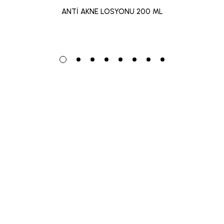
ANTİ AKNE LOSYONU 200 ML