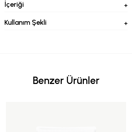
İçeriği
Kullanım Şekli
Benzer Ürünler