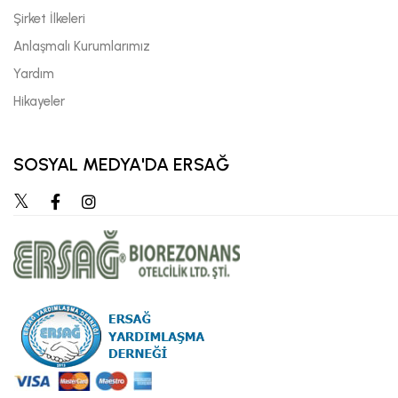
Şirket İlkeleri
Anlaşmalı Kurumlarımız
Yardım
Hikayeler
SOSYAL MEDYA'DA ERSAĞ