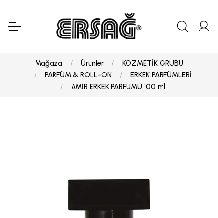
Mağaza
Ürünler
KOZMETİK GRUBU
PARFÜM & ROLL-ON
ERKEK PARFÜMLERİ
AMİR ERKEK PARFÜMÜ 100 ml