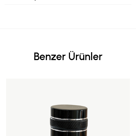
Benzer Ürünler