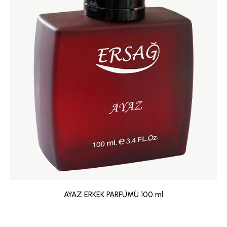
AYAZ ERKEK PARFÜMÜ 100 ml