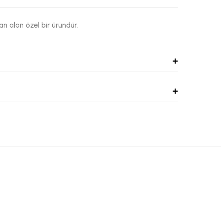
dan alan özel bir üründür.