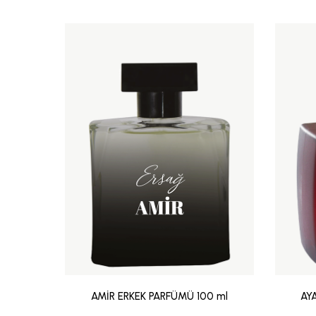
AMİR ERKEK PARFÜMÜ 100 ml
AY