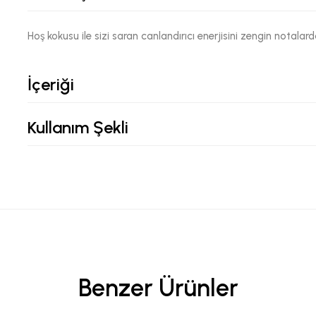
Hoş kokusu ile sizi saran canlandırıcı enerjisini zengin notalar
İçeriği
Kullanım Şekli
Benzer Ürünler