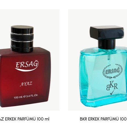
AZ ERKEK PARFÜMÜ 100 ml
BKR ERKEK PARFÜMÜ 100