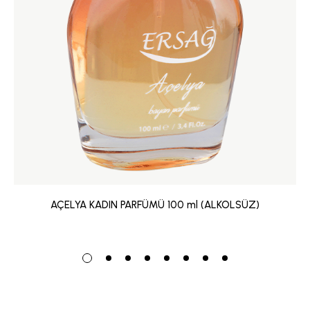
AÇELYA KADIN PARFÜMÜ 100 ml (ALKOLSÜZ)