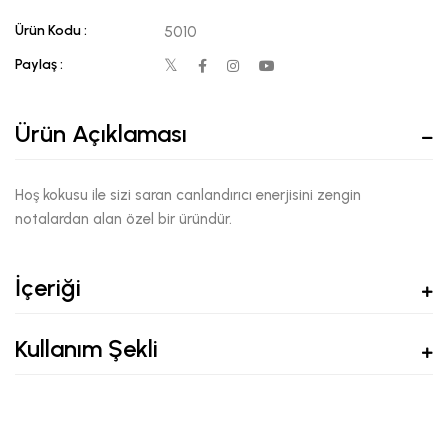
Ürün Kodu :
5010
Paylaş :
Ürün Açıklaması
Hoş kokusu ile sizi saran canlandırıcı enerjisini zengin
notalardan alan özel bir üründür.
İçeriği
Kullanım Şekli