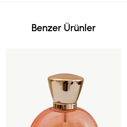
Benzer Ürünler