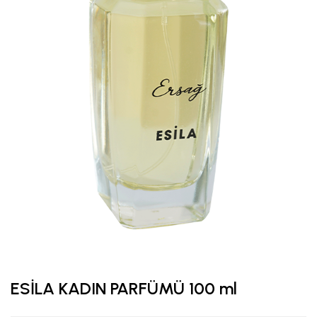
ESİLA KADIN PARFÜMÜ 100 ml