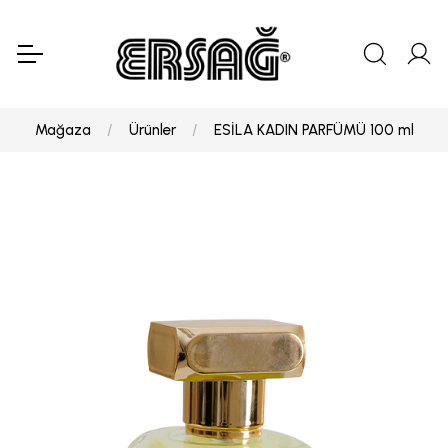
Mağaza
Ürünler
ESİLA KADIN PARFÜMÜ 100 ml