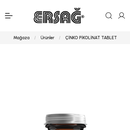
Mağaza
Ürünler
ÇİNKO PİKOLİNAT TABLET