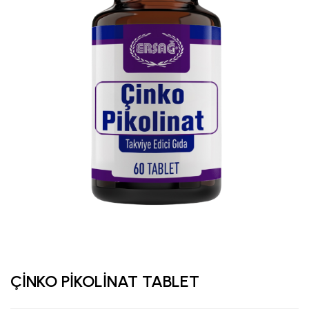
ÇİNKO PİKOLİNAT TABLET