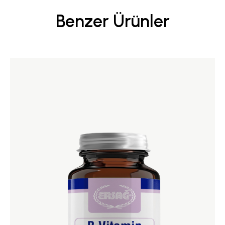
Benzer Ürünler