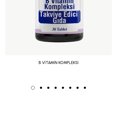
B VİTAMİN KOMPLEKSİ