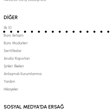
DİĞER
İlk 10
Büro İletişim
Büro Müdürleri
Sertifikalar
Analiz Raporları
Şirket İlkeleri
Anlaşmalı Kurumlarımız
Yardım
Hikayeler
SOSYAL MEDYA'DA ERSAĞ