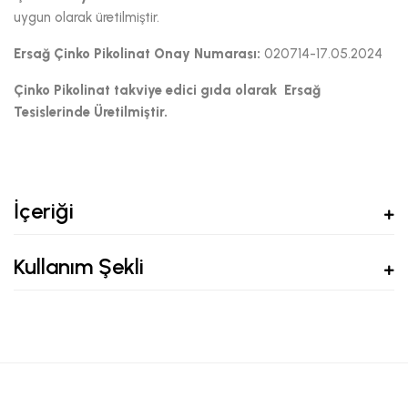
uygun olarak üretilmiştir.
Ersağ Çinko Pikolinat
Onay Numarası:
020714-17.05.2024
Çinko Pikolinat takviye edici gıda olarak Ersağ
Tesislerinde Üretilmiştir.
İçeriği
Kullanım Şekli