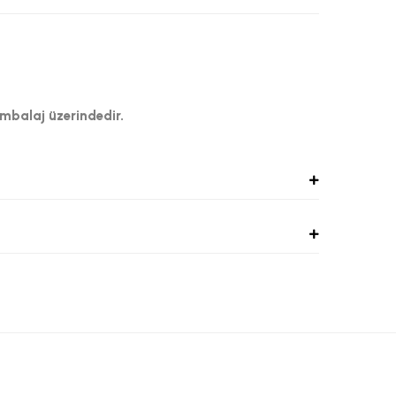
ambalaj üzerindedir.