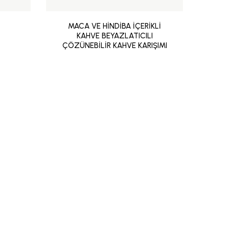
MACA VE HİNDİBA İÇERİKLİ
KAHVE BEYAZLATICILI
ÇÖZÜNEBİLİR KAHVE KARIŞIMI