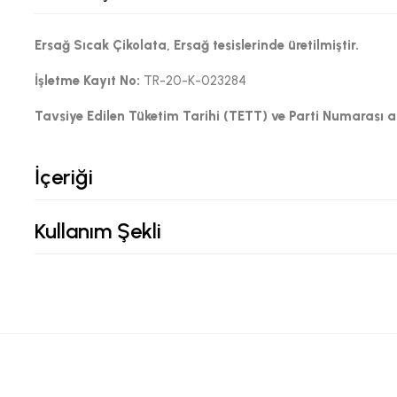
Ersağ Sıcak Çikolata, Ersağ tesislerinde üretilmiştir.
İşletme Kayıt No:
TR-20-K-023284
Tavsiye Edilen Tüketim Tarihi (TETT) ve Parti Numarası 
İçeriği
Kullanım Şekli