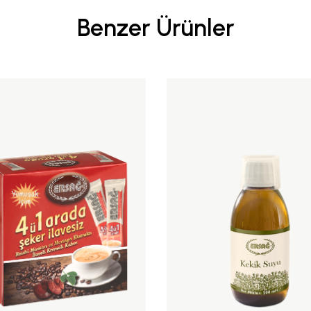
Benzer Ürünler