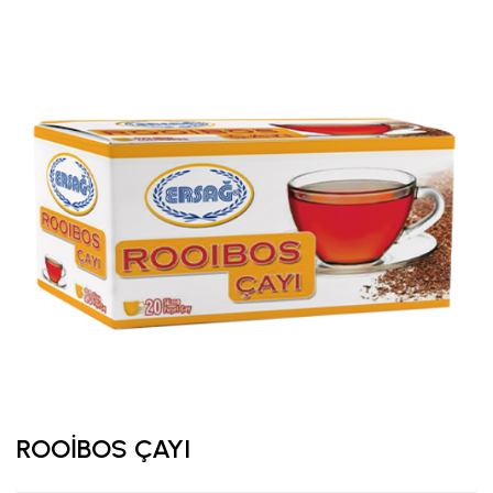
ROOİBOS ÇAYI