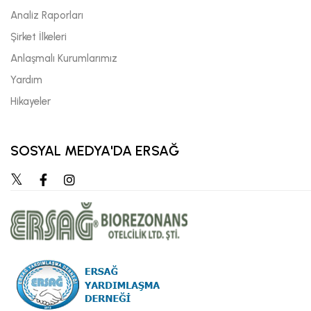
Analiz Raporları
Şirket İlkeleri
Anlaşmalı Kurumlarımız
Yardım
Hikayeler
SOSYAL MEDYA'DA ERSAĞ