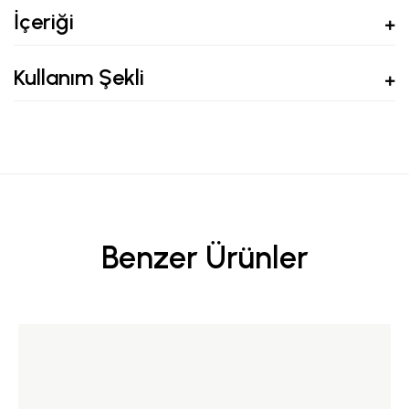
İçeriği
Kullanım Şekli
Benzer Ürünler