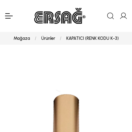
Mağaza
Ürünler
KAPATICI (RENK KODU K-3)