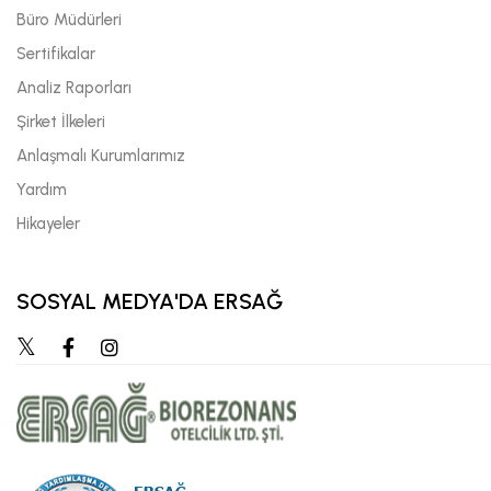
Büro Müdürleri
Sertifikalar
Analiz Raporları
Şirket İlkeleri
Anlaşmalı Kurumlarımız
Yardım
Hikayeler
SOSYAL MEDYA'DA ERSAĞ