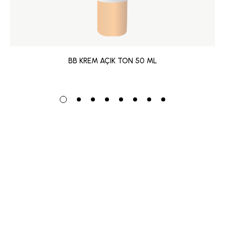
BB KREM AÇIK TON 50 ML