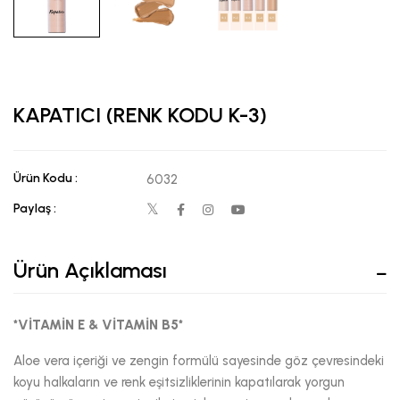
KAPATICI (RENK KODU K-3)
Ürün Kodu :
6032
Paylaş :
Ürün Açıklaması
*VİTAMİN E & VİTAMİN B5*
Aloe vera içeriği ve zengin formülü sayesinde göz çevresindeki
koyu halkaların ve renk eşitsizliklerinin kapatılarak yorgun