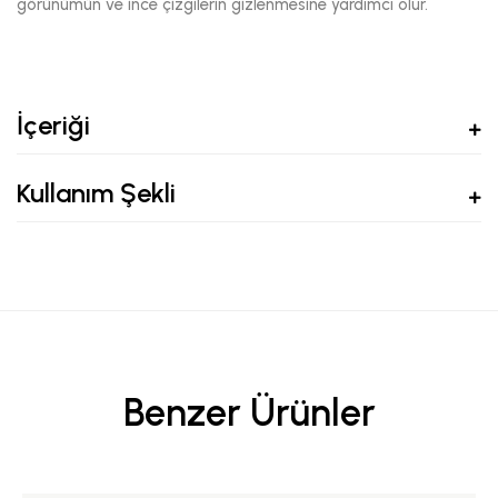
görünümün ve ince çizgilerin gizlenmesine yardımcı olur.
İçeriği
Kullanım Şekli
Benzer Ürünler