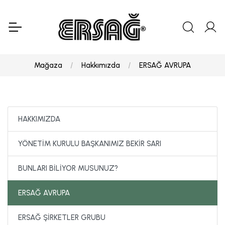
Mağaza
Hakkımızda
ERSAĞ AVRUPA
HAKKIMIZDA
YÖNETİM KURULU BAŞKANIMIZ BEKİR SARI
BUNLARI BİLİYOR MUSUNUZ?
ERSAĞ AVRUPA
ERSAĞ ŞİRKETLER GRUBU