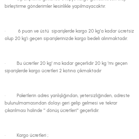
birleştirme gönderimler kesinlikle yapılmayacaktır.
· 6 puan ve üstü siparişlerde kargo 20 kg'a kadar ücretsiz
olup 20 kg'ı geçen siparişlerinizde kargo bedeli alınmaktadır.
· Bu ücretler 20 kg' ma kadar geçerlidir 20 kg 'mı geçen
siparişlerde kargo ücretleri 2 katına çıkmaktadır
· Paketlerin adres yanlışlığından, yetersizliğinden, adreste
bulunulmamasından dolayı geri gelip gelmesi ve tekrar
çıkarılması halinde '' dönüş ücretleri'' geçerlidir.
· Kargo ücretleri ;