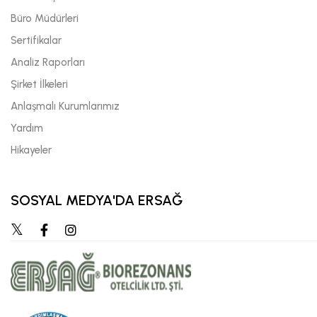
Büro Müdürleri
Sertifikalar
Analiz Raporları
Şirket İlkeleri
Anlaşmalı Kurumlarımız
Yardım
Hikayeler
SOSYAL MEDYA'DA ERSAĞ