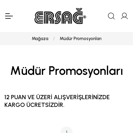
Mağaza
Müdür Promosyonları
Müdür Promosyonları
12 PUAN VE ÜZERİ ALIŞVERİŞLERİNİZDE
KARGO ÜCRETSİZDİR.
1