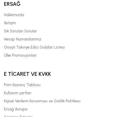
ERSAĞ
Hakkımızda
İletişim
Sık Sorulan Sorular
Hesap Numaralarımız
Onaylı Takviye Edici Gıdalar Listesi
Ülke Promosyonları
E TİCARET VE KVKK
Prim Kazanç Tablosu
Kullanım şartları
Kişisel Verilerin Korunması ve Gizlilik Politikası
Ersağ Avrupa