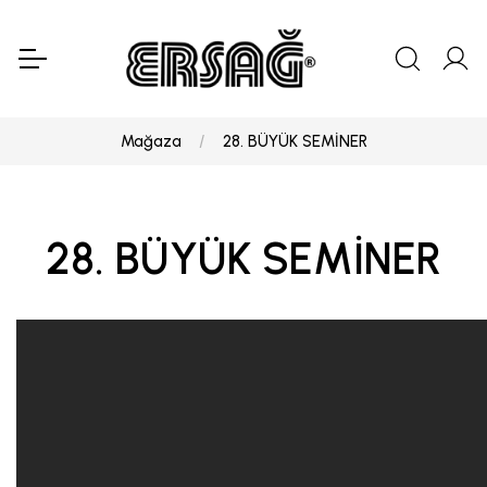
Mağaza
28. BÜYÜK SEMİNER
28. BÜYÜK SEMİNER