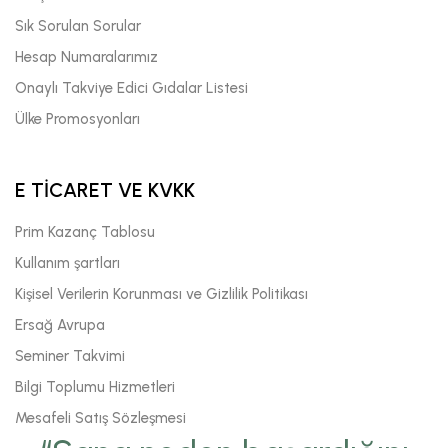
Sık Sorulan Sorular
Hesap Numaralarımız
Onaylı Takviye Edici Gıdalar Listesi
Ülke Promosyonları
E TİCARET VE KVKK
Prim Kazanç Tablosu
Kullanım şartları
Kişisel Verilerin Korunması ve Gizlilik Politikası
Ersağ Avrupa
Seminer Takvimi
Bilgi Toplumu Hizmetleri
Mesafeli Satış Sözleşmesi