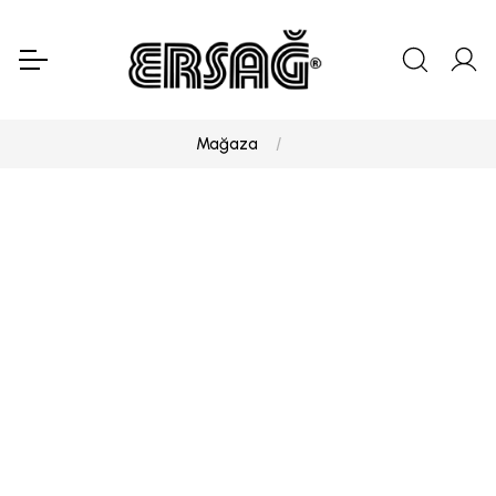
Mağaza