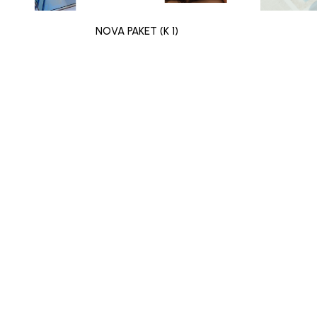
NOVA PAKET (K 1)