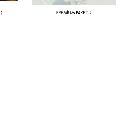
 )
PREMİUM PAKET 2