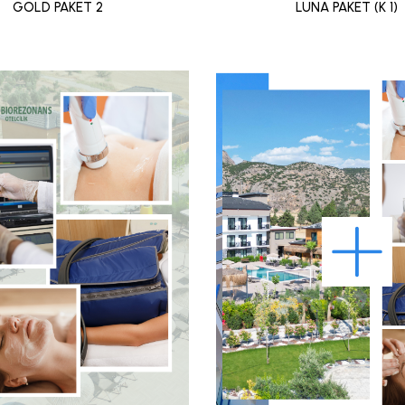
GOLD PAKET 2
LUNA PAKET (K 1)