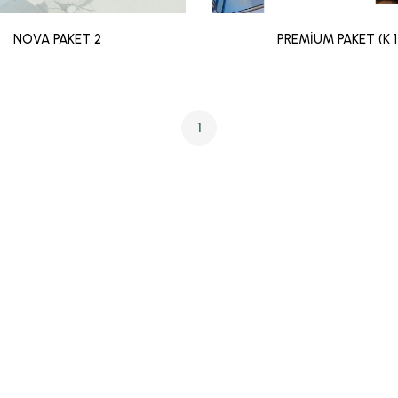
NOVA PAKET 2
PREMİUM PAKET (K 1
1