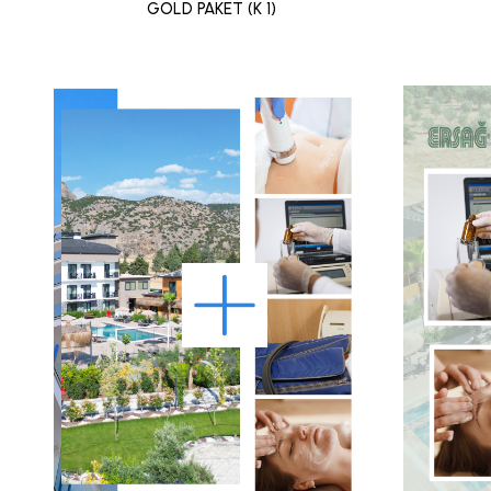
GOLD PAKET (K 1)