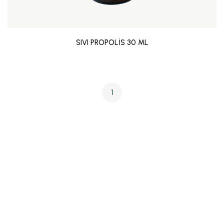
SIVI PROPOLİS 30 ML
1