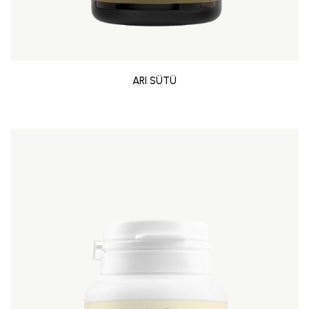
ARI SÜTÜ