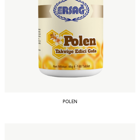
POLEN