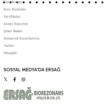
Büro İletişim
Büro Müdürleri
Sertifikalar
Analiz Raporları
Şirket İlkeleri
Anlaşmalı Kurumlarımız
Yardım
Hikayeler
SOSYAL MEDYA'DA ERSAĞ