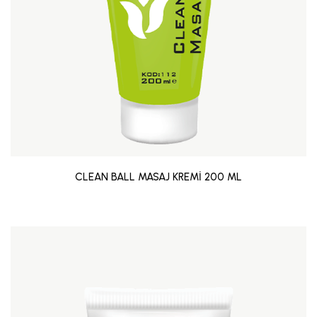
CLEAN BALL MASAJ KREMİ 200 ML