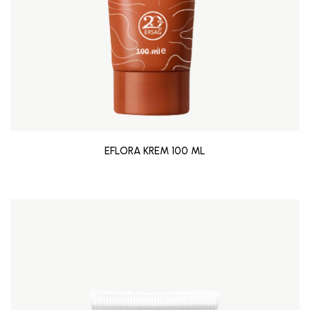
EFLORA KREM 100 ML