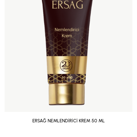
ERSAĞ NEMLENDİRİCİ KREM 50 ML