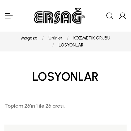
Mağaza
Ürünler
KOZMETİK GRUBU
LOSYONLAR
LOSYONLAR
Toplam 26'ın 1 ile 26 arası.