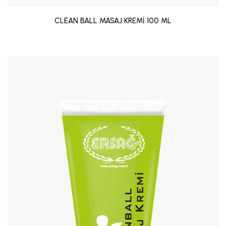
CLEAN BALL MASAJ KREMİ 100 ML