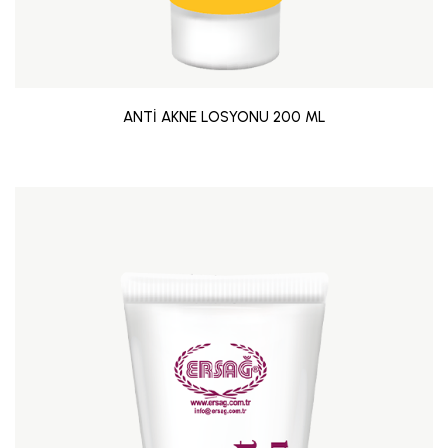
ANTİ AKNE LOSYONU 200 ML