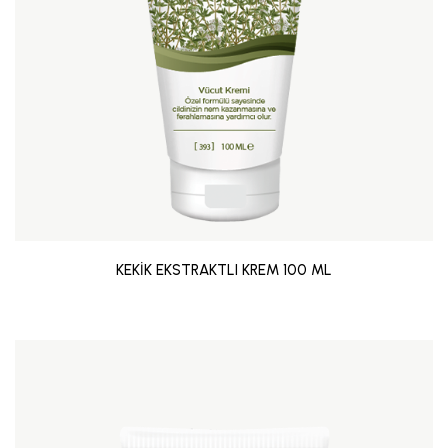
KEKİK EKSTRAKTLI KREM 100 ML