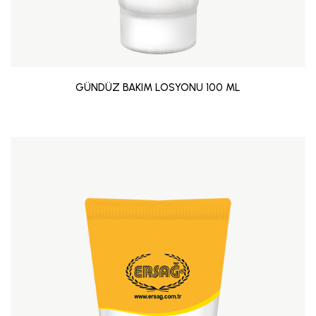
GÜNDÜZ BAKIM LOSYONU 100 ML