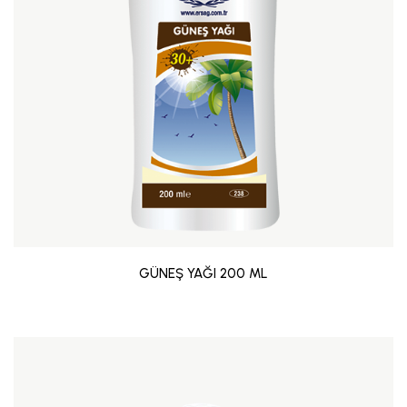
GÜNEŞ YAĞI 200 ML