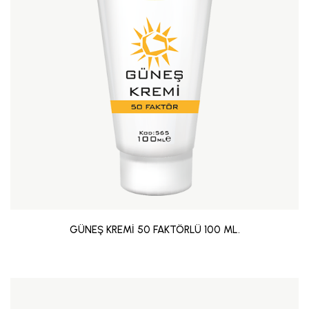
GÜNEŞ KREMİ 50 FAKTÖRLÜ 100 ML.