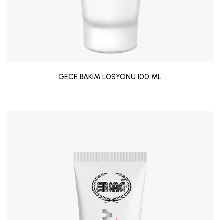
GECE BAKIM LOSYONU 100 ML