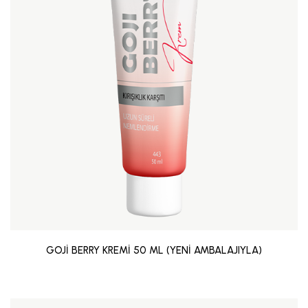
GOJİ BERRY KREMİ 50 ML (YENİ AMBALAJIYLA)