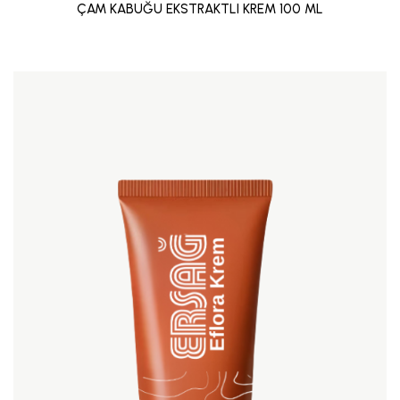
ÇAM KABUĞU EKSTRAKTLI KREM 100 ML