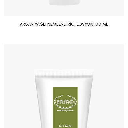
ARGAN YAĞLI NEMLENDİRİCİ LOSYON 100 ML