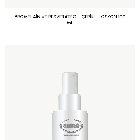
BROMELAİN VE RESVERATROL İÇERİKLİ LOSYON 100
ML