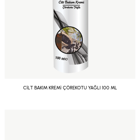
CİLT BAKIM KREMİ ÇÖREKOTU YAĞLI 100 ML