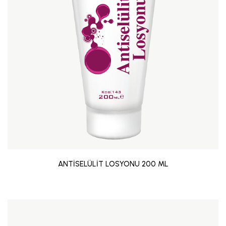
ANTİSELÜLİT LOSYONU 200 ML