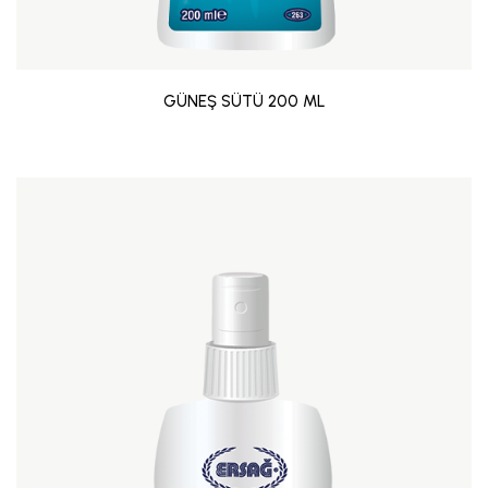
GÜNEŞ SÜTÜ 200 ML