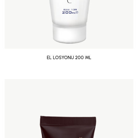
EL LOSYONU 200 ML