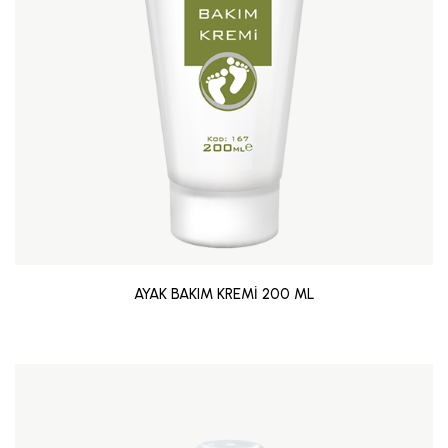
AYAK BAKIM KREMİ 200 ML