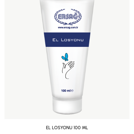
EL LOSYONU 100 ML