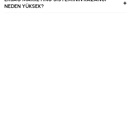
NEDEN YÜKSEK?