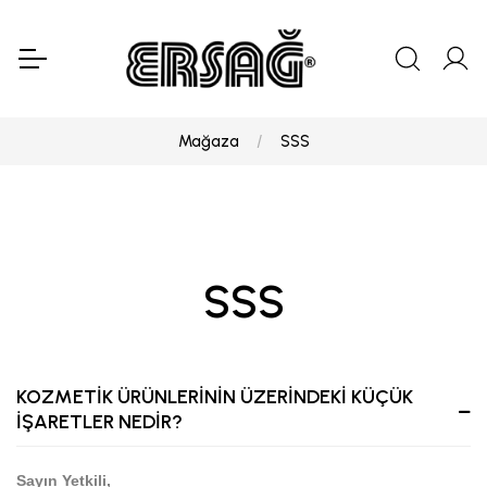
Mağaza
SSS
SSS
KOZMETİK ÜRÜNLERİNİN ÜZERİNDEKİ KÜÇÜK
İŞARETLER NEDİR?
Sayın Yetkili,