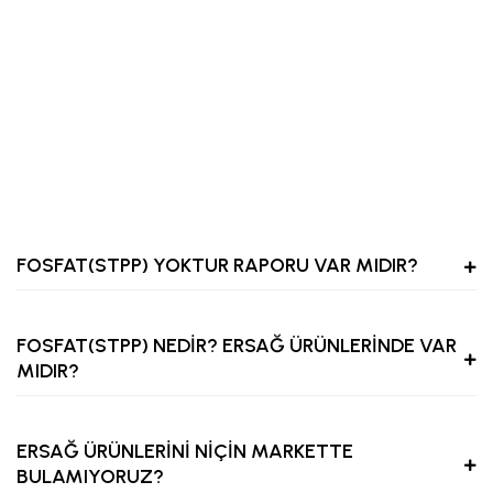
FOSFAT(STPP) YOKTUR RAPORU VAR MIDIR?
FOSFAT(STPP) NEDİR? ERSAĞ ÜRÜNLERİNDE VAR
MIDIR?
ERSAĞ ÜRÜNLERİNİ NİÇİN MARKETTE
BULAMIYORUZ?