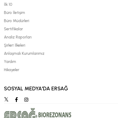
İlk 10
Büro İletişim
Büro Müdürleri
Sertifikalar
Analiz Raporları
Şirket İlkeleri
Anlaşmalı Kurumlarımız
Yardım
Hikayeler
SOSYAL MEDYA'DA ERSAĞ