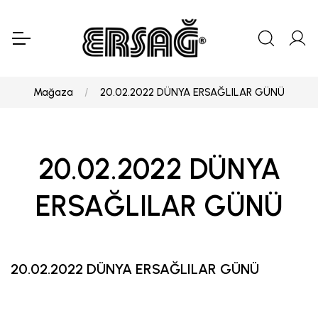
Mağaza
20.02.2022 DÜNYA ERSAĞLILAR GÜNÜ
20.02.2022 DÜNYA
ERSAĞLILAR GÜNÜ
20.02.2022 DÜNYA ERSAĞLILAR GÜNÜ