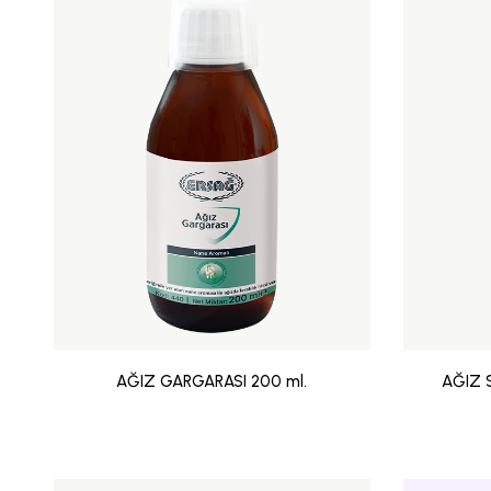
AĞIZ GARGARASI 200 ml.
AĞIZ 