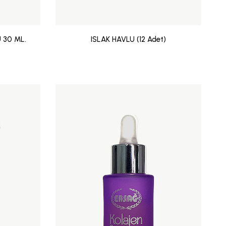
 30 ML.
ISLAK HAVLU (12 Adet)