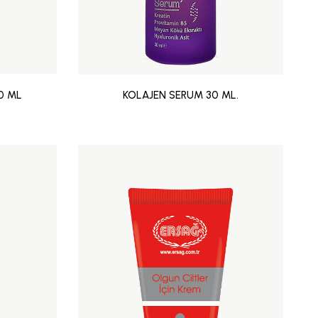
00 ML
KOLAJEN SERUM 30 ML.