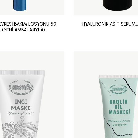
VRESİ BAKIM LOSYONU 50
HYALURONİK ASİT SERUMU
 (YENİ AMBALAJIYLA)