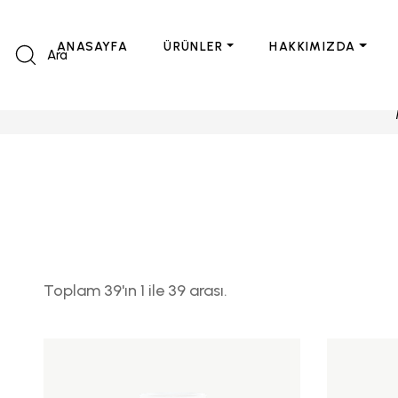
ANASAYFA
ÜRÜNLER
HAKKIMIZDA
Ara
Toplam 39'ın 1 ile 39 arası.