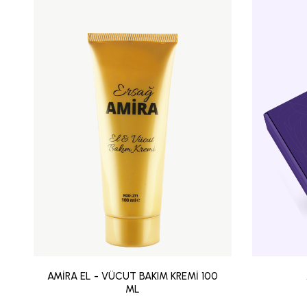
AMİRA EL - VÜCUT BAKIM KREMİ 100
ML