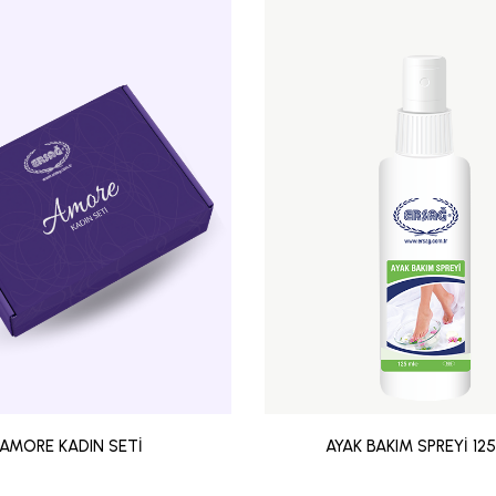
AMORE KADIN SETİ
AYAK BAKIM SPREYİ 12