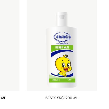
5 ML
BEBEK YAĞI 200 ML