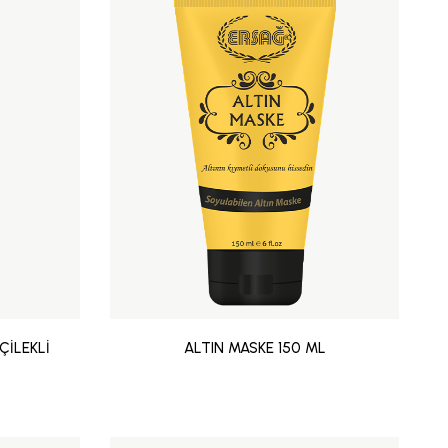
ÇİLEKLİ
ALTIN MASKE 150 ML