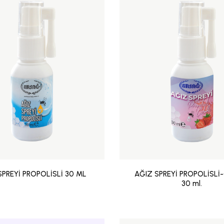
SPREYİ PROPOLİSLİ 30 ML
AĞIZ SPREYİ PROPOLİSLİ-
30 ml.