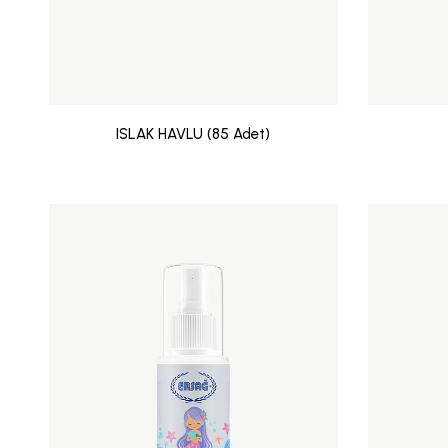
ISLAK HAVLU (85 Adet)